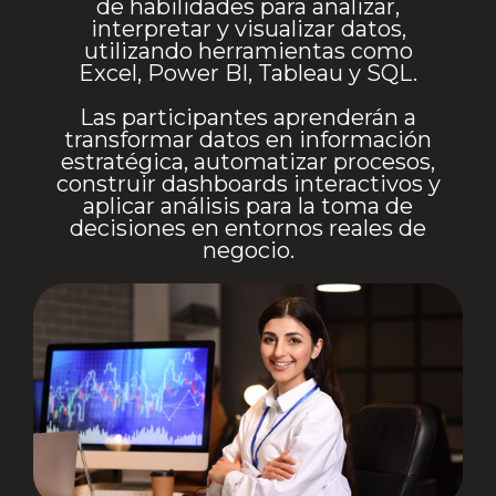
de habilidades para analizar,
interpretar y visualizar datos,
utilizando herramientas como
Excel, Power BI, Tableau y SQL.
Las participantes aprenderán a
transformar datos en información
estratégica, automatizar procesos,
construir dashboards interactivos y
aplicar análisis para la toma de
decisiones en entornos reales de
negocio.