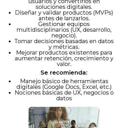
usuarios y convertirlos en
soluciones digitales.
Diseñar y validar productos (MVPs)
antes de lanzarlos.
Gestionar equipos
multidisciplinarios (UX, desarrollo,
negocio).
Tomar decisiones basadas en datos
y métricas.
Mejorar productos existentes para
aumentar retención, crecimiento y
valor.
Se recomienda:
Manejo básico de herramientas
digitales (Google Docs, Excel, etc.)
Nociones básicas de UX, negocios o
datos