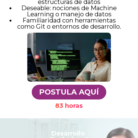
estructuras de datos
Deseable: nociones de Machine
Learning o manejo de datos
Familiaridad con herramientas
como Git o entornos de desarrollo.
POSTULA AQUÍ
83 horas
Desarrollo