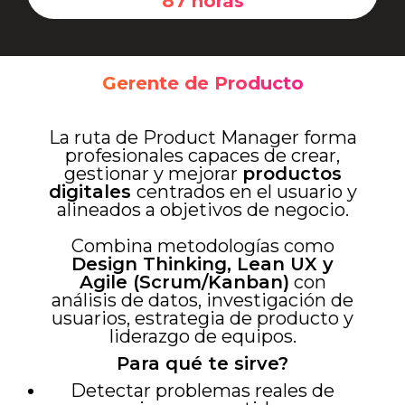
87 horas
Gerente de Producto
La ruta de Product Manager forma
profesionales capaces de crear,
gestionar y mejorar
productos
digitales
centrados en el usuario y
alineados a objetivos de negocio.
Combina metodologías como
Design Thinking, Lean UX y
Agile (Scrum/Kanban)
con
análisis de datos, investigación de
usuarios, estrategia de producto y
liderazgo de equipos.
Para qué te sirve?
Detectar problemas reales de