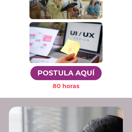
POSTULA AQUÍ
80 horas