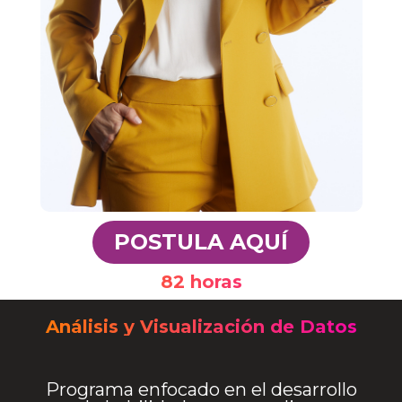
POSTULA AQUÍ
82 horas
Análisis y Visualización de Datos
Programa enfocado en el desarrollo