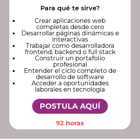
Para qué te sirve?
Crear aplicaciones web
completas desde cero
Desarrollar páginas dinámicas e
interactivas
Trabajar como desarrolladora
frontend, backend o full stack
Construir un portafolio
profesional
Entender el ciclo completo de
desarrollo de software
Acceder a oportunidades
laborales en tecnología
POSTULA AQUÍ
92 horas