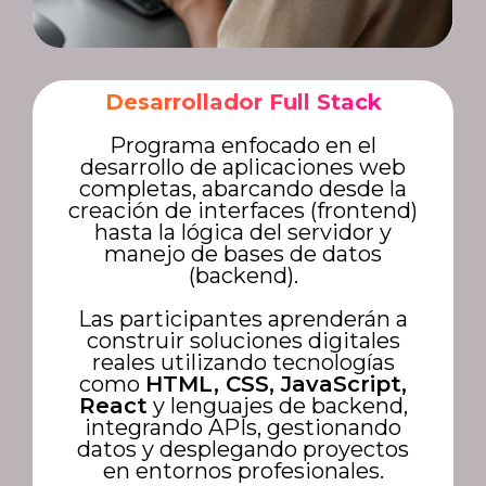
Desarrollador Full Stack
Programa enfocado en el
desarrollo de aplicaciones web
completas, abarcando desde la
creación de interfaces (frontend)
hasta la lógica del servidor y
manejo de bases de datos
(backend).
Las participantes aprenderán a
construir soluciones digitales
reales utilizando tecnologías
como
HTML, CSS, JavaScript,
React
y lenguajes de backend,
integrando APIs, gestionando
datos y desplegando proyectos
en entornos profesionales.