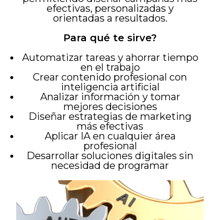
efectivas, personalizadas y
orientadas a resultados.
Para qué te sirve?
Automatizar tareas y ahorrar tiempo
en el trabajo
Crear contenido profesional con
inteligencia artificial
Analizar información y tomar
mejores decisiones
Diseñar estrategias de marketing
más efectivas
Aplicar IA en cualquier área
profesional
Desarrollar soluciones digitales sin
necesidad de programar