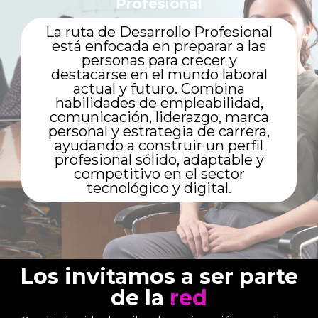
Profesional
La ruta de Desarrollo Profesional
está enfocada en preparar a las
personas para crecer y
destacarse en el mundo laboral
actual y futuro. Combina
habilidades de empleabilidad,
comunicación, liderazgo, marca
personal y estrategia de carrera,
ayudando a construir un perfil
profesional sólido, adaptable y
competitivo en el sector
tecnológico y digital.
Los invitamos a ser parte
de la
red