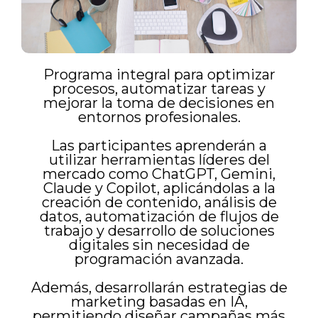
Programa integral para optimizar
procesos, automatizar tareas y
mejorar la toma de decisiones en
entornos profesionales.
Las participantes aprenderán a
utilizar herramientas líderes del
mercado como ChatGPT, Gemini,
Claude y Copilot, aplicándolas a la
creación de contenido, análisis de
datos, automatización de flujos de
trabajo y desarrollo de soluciones
digitales sin necesidad de
programación avanzada.
Además, desarrollarán estrategias de
marketing basadas en IA,
permitiendo diseñar campañas más