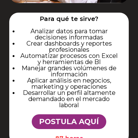
Para qué te sirve?
Analizar datos para tomar
decisiones informadas
Crear dashboards y reportes
profesionales
Automatizar procesos con Excel
y herramientas de BI
Manejar grandes volúmenes de
información
Aplicar análisis en negocios,
marketing y operaciones
Desarrollar un perfil altamente
demandado en el mercado
laboral
POSTULA AQUÍ