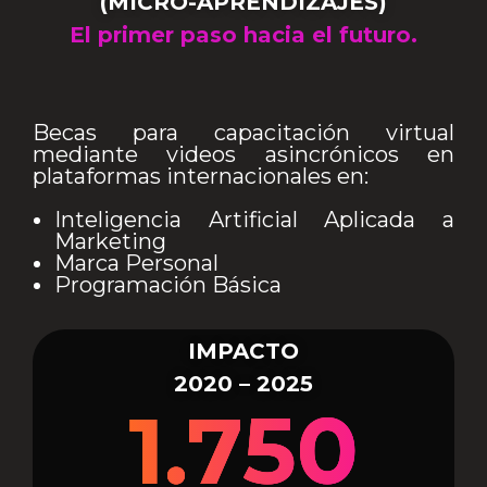
(MICRO-APRENDIZAJES)
El primer paso hacia el futuro.
Becas para capacitación virtual
mediante videos asincrónicos en
plataformas internacionales en:
Inteligencia Artificial Aplicada a
Marketing
Marca Personal
Programación Básica
IMPACTO
2020 – 2025
1.750