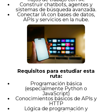
Construir chatbots, agentes y
sistemas de búsqueda avanzada.
Conectar IA con bases de datos,
APIs y servicios en la nube.
Requisitos para estudiar esta
ruta:
Programación básica
(especialmente Python o
JavaScript)
Conocimientos básicos de APIs y
HTTP
Lógica de programación y