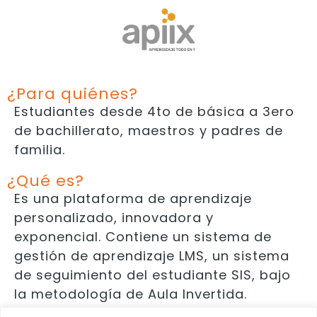
¿Para quiénes?
Estudiantes desde 4to de básica a 3ero
de bachillerato, maestros y padres de
familia.
¿Qué es?
Es una plataforma de aprendizaje
personalizado, innovadora y
exponencial. Contiene un sistema de
gestión de aprendizaje LMS, un sistema
de seguimiento del estudiante SIS, bajo
la metodología de Aula Invertida.