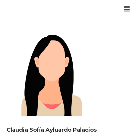
Claudia Sofía Ayluardo Palacios