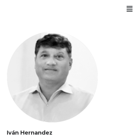
Iván Hernandez