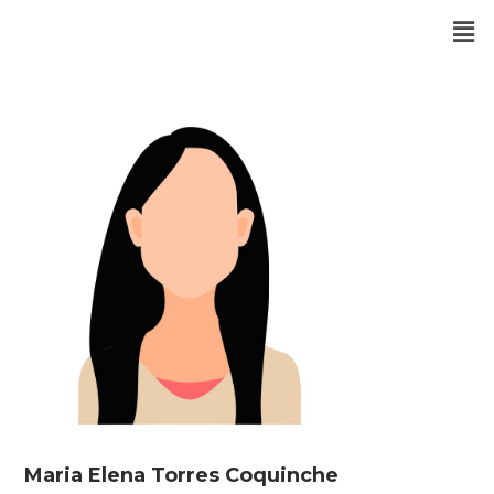
Maria Elena Torres Coquinche