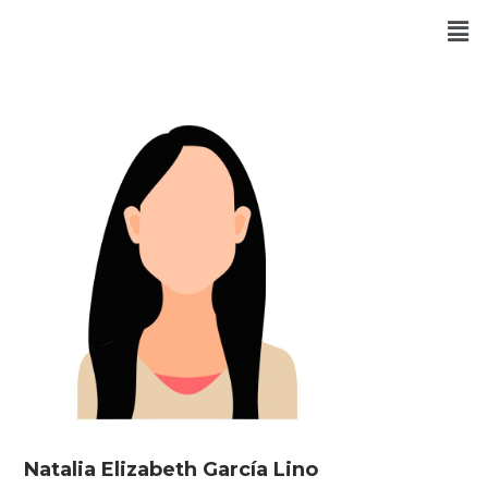
Natalia Elizabeth García Lino