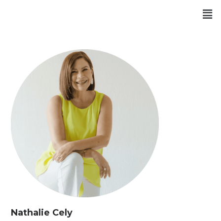
Nathalie Cely