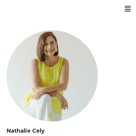
Nathalie Cely