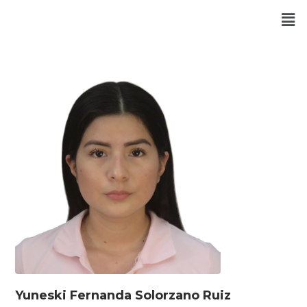
Yuneski Fernanda Solorzano Ruiz